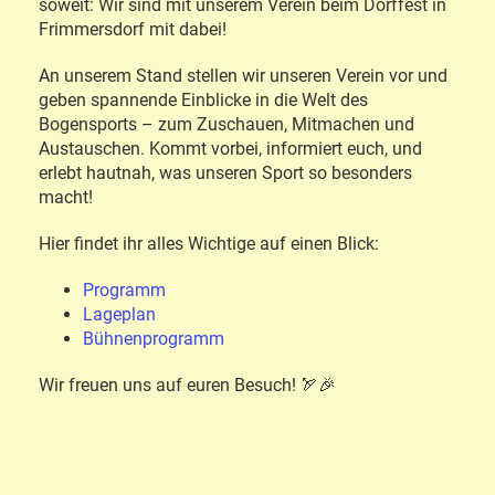
soweit: Wir sind mit unserem Verein beim Dorffest in
Frimmersdorf mit dabei!
An unserem Stand stellen wir unseren Verein vor und
geben spannende Einblicke in die Welt des
Bogensports – zum Zuschauen, Mitmachen und
Austauschen. Kommt vorbei, informiert euch, und
erlebt hautnah, was unseren Sport so besonders
macht!
Hier findet ihr alles Wichtige auf einen Blick:
Programm
Lageplan
Bühnenprogramm
Wir freuen uns auf euren Besuch! 🏹🎉