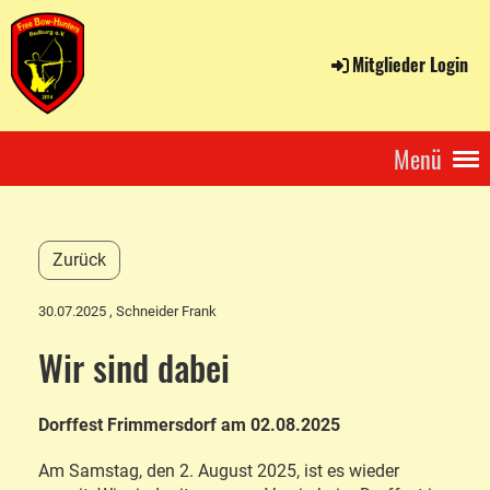
Mitglieder Login
Menü
Zurück
30.07.2025
, Schneider Frank
Wir sind dabei
Dorffest Frimmersdorf am 02.08.2025
Am Samstag, den 2. August 2025, ist es wieder