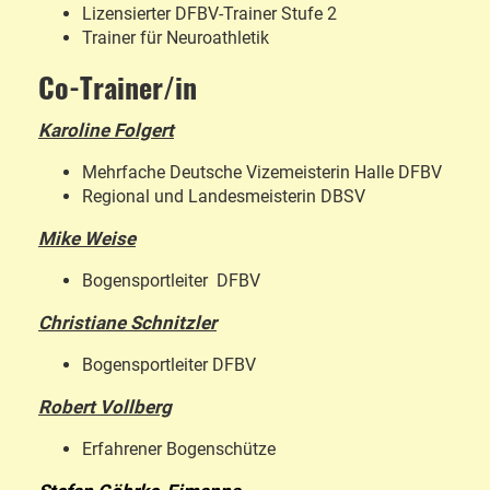
Lizensierter DFBV-Trainer Stufe 2
Trainer für Neuroathletik
Co-Trainer/in
Karoline Folgert
Mehrfache Deutsche Vizemeisterin Halle DFBV
Regional und Landesmeisterin DBSV
Mike Weise
Bogensportleiter DFBV
Christiane Schnitzler
Bogensportleiter DFBV
Robert Vollberg
Erfahrener Bogenschütze