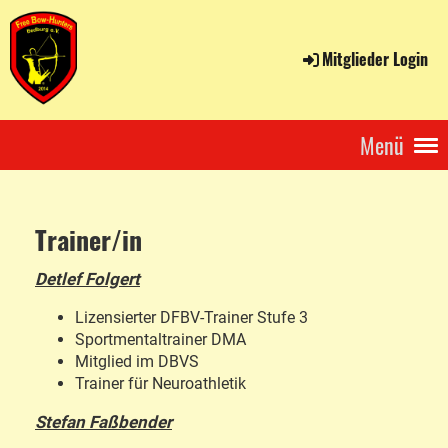
Mitglieder Login
Menü
Trainer/in
Detlef Folgert
Lizensierter DFBV-Trainer Stufe 3
Sportmentaltrainer DMA
Mitglied im DBVS
Trainer für Neuroathletik
Stefan Faßbender