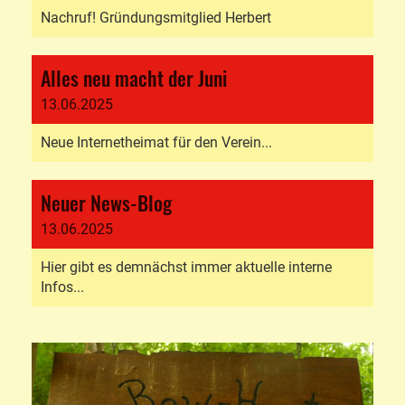
Nachruf! Gründungsmitglied Herbert
Alles neu macht der Juni
13.06.2025
Neue Internetheimat für den Verein...
Neuer News-Blog
13.06.2025
Hier gibt es demnächst immer aktuelle interne
Infos...