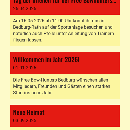
Tag der offenen Tür der Free Bowhunters Bedburg e.V.
26.04.2026
Am 16.05.2026 ab 11:00 Uhr könnt ihr uns in
Bedburg-Rath auf der Sportanlage besuchen und
natürlich auch Pfeile unter Anleitung von Trainern
fliegen lassen.
Willkommen im Jahr 2026!
01.01.2026
Die Free Bow-Hunters Bedburg wünschen allen
Mitgliedern, Freunden und Gästen einen starken
Start ins neue Jahr.
Neue Heimat
03.09.2025