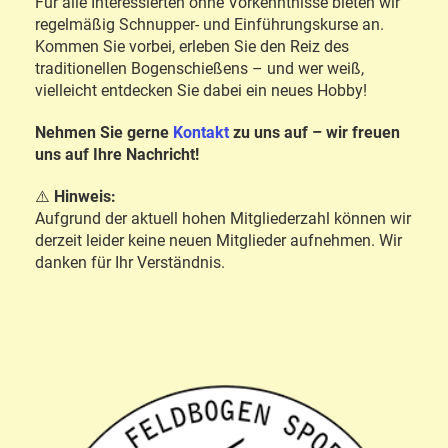
Für alle Interessierten ohne Vorkenntnisse bieten wir
regelmäßig Schnupper- und Einführungskurse an.
Kommen Sie vorbei, erleben Sie den Reiz des
traditionellen Bogenschießens – und wer weiß,
vielleicht entdecken Sie dabei ein neues Hobby!
Nehmen Sie gerne
Kontakt
zu uns auf – wir freuen
uns auf Ihre Nachricht!
⚠️
Hinweis:
Aufgrund der aktuell hohen Mitgliederzahl können wir
derzeit leider keine neuen Mitglieder aufnehmen. Wir
danken für Ihr Verständnis.