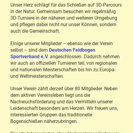
Unser Herz schlägt für das Schießen auf 3D-Parcours
in der Natur. Gemeinsam besuchen wir regelmäßig
3D-Turniere in der näheren und weiteren Umgebung
und pflegen dabei nicht nur unser Können, sondern
auch die Gemeinschaft.
Einige unserer Mitglieder – ebenso wie der Verein
selbst – sind dem
Deutschen Feldbogen
Sportverband e.V.
angeschlossen. Dadurch nehmen
wir auch an offiziellen Turnieren teil, von regionalen
und nationalen Meisterschaften bis hin zu Europa-
und Weltmeisterschaften.
Unser Verein zählt derzeit über 80 Mitglieder. Neben
dem aktiven Vereinsleben liegt uns die
Nachwuchsförderung und das Vermitteln unserer
Leidenschaft besonders am Herzen. Wir freuen uns,
interessierten Gruppen das traditionelle
Bogenschießen näherzubringen.