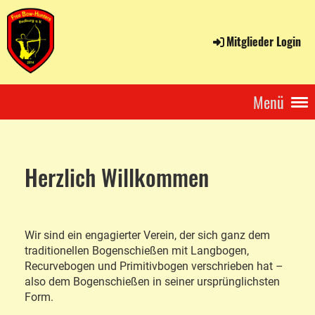
Mitglieder Login
Menü
Herzlich Willkommen
Wir sind ein engagierter Verein, der sich ganz dem
traditionellen Bogenschießen mit Langbogen,
Recurvebogen und Primitivbogen verschrieben hat –
also dem Bogenschießen in seiner ursprünglichsten
Form.