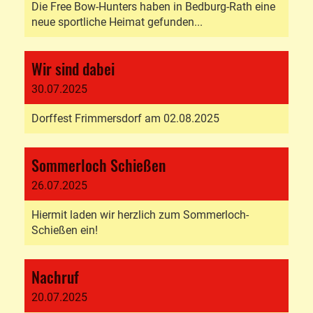
Die Free Bow-Hunters haben in Bedburg-Rath eine
neue sportliche Heimat gefunden...
Wir sind dabei
30.07.2025
Dorffest Frimmersdorf am 02.08.2025
Sommerloch Schießen
26.07.2025
Hiermit laden wir herzlich zum Sommerloch-
Schießen ein!
Nachruf
20.07.2025