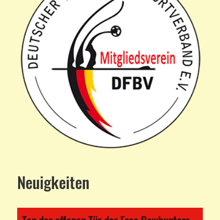
Neuigkeiten